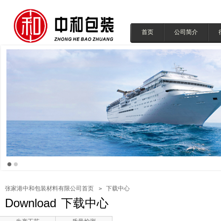
首页
公司简介
张家港中和包装材料有限公司首页
下载中心
Download
下载中心